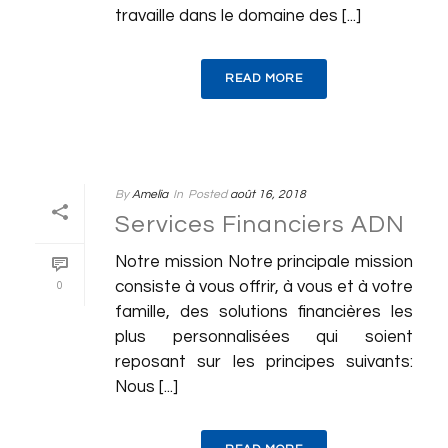
travaille dans le domaine des [...]
READ MORE
By
Amelia
In
Posted
août 16, 2018
Services Financiers ADN
Notre mission Notre principale mission
consiste à vous offrir, à vous et à votre
0
famille, des solutions financières les
plus personnalisées qui soient
reposant sur les principes suivants:
Nous [...]