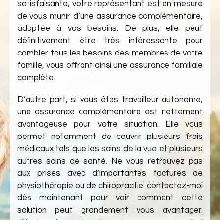
satisfaisante, votre représentant est en mesure
de vous munir d’une assurance complémentaire,
adaptée à vos besoins. De plus, elle peut
définitivement être très intéressante pour
combler tous les besoins des membres de votre
famille, vous offrant ainsi une assurance familiale
complète.
D’autre part, si vous êtes travailleur autonome,
une assurance complémentaire est nettement
avantageuse pour votre situation. Elle vous
permet notamment de couvrir plusieurs frais
médicaux tels que les soins de la vue et plusieurs
autres soins de santé. Ne vous retrouvez pas
aux prises avec d’importantes factures de
physiothérapie ou de chiropractie: contactez-moi
dès maintenant pour voir comment cette
solution peut grandement vous avantager.