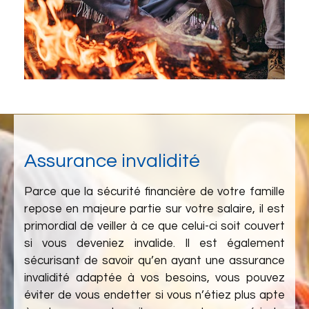
Assurance invalidité
Parce que la sécurité financière de votre famille
repose en majeure partie sur votre salaire, il est
primordial de veiller à ce que celui-ci soit couvert
si vous deveniez invalide. Il est également
sécurisant de savoir qu’en ayant une assurance
invalidité adaptée à vos besoins, vous pouvez
éviter de vous endetter si vous n’étiez plus apte