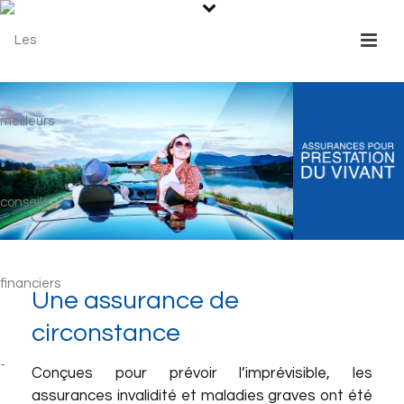
Une assurance de
circonstance
Conçues pour prévoir l’imprévisible, les
assurances invalidité et maladies graves ont été