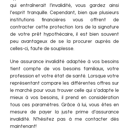
qui entraînerait l’invalidité, vous gardez ainsi
l’esprit tranquille. Cependant, bien que plusieurs
institutions financières vous offrent de
contracter cette protection lors de la signature
de votre prêt hypothécaire, il est bien souvent
peu avantageux de se la procurer auprès de
celles-ci, faute de souplesse.
Une assurance invalidité adaptée à vos besoins
tient compte de vos besoins familiaux, votre
profession et votre état de santé. Lorsque votre
représentant compare les différentes offres sur
le marché pour vous trouver celle qui s’adapte le
mieux à vos besoins, il prend en considération
tous ces paramètres. Grâce à lui, vous êtes en
mesure de payer la juste prime d’assurance
invalidité. N’hésitez pas à me contacter dès
maintenant!