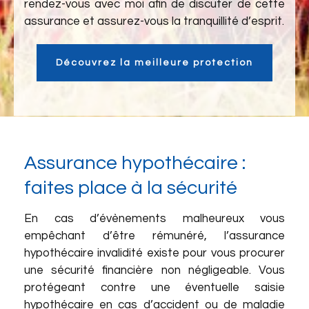
rendez-vous avec moi afin de discuter de cette
assurance et assurez-vous la tranquillité d’esprit.
Découvrez la meilleure protection
Assurance hypothécaire :
faites place à la sécurité
En cas d’évènements malheureux vous
empêchant d’être rémunéré, l’assurance
hypothécaire invalidité existe pour vous procurer
une sécurité financière non négligeable. Vous
protégeant contre une éventuelle saisie
hypothécaire en cas d’accident ou de maladie