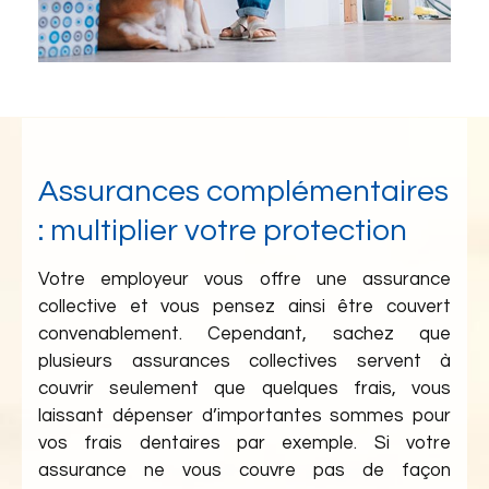
Assurances complémentaires
: multiplier votre protection
Votre employeur vous offre une assurance
collective et vous pensez ainsi être couvert
convenablement. Cependant, sachez que
plusieurs assurances collectives servent à
couvrir seulement que quelques frais, vous
laissant dépenser d’importantes sommes pour
vos frais dentaires par exemple. Si votre
assurance ne vous couvre pas de façon