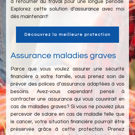
à retourner au travail pour une longue période.
Explorez cette solution d’assurance avec moi
dès maintenant!
Découvrez la meilleure protection
Assurance maladies graves
Parce que vous voulez assurer une sécurité
financière à votre famille, vous prenez soin de
prévoir des polices d’assurance adaptées à vos
besoins. Avez-vous cependant pensé à
contracter une assurance qui vous couvrirait en
cas de maladies graves? Si vous ne pouviez plus
percevoir de salaire en cas de maladie telle que
le cancer, votre situation financière pourrait être
préservée grâce à cette protection. Prenez