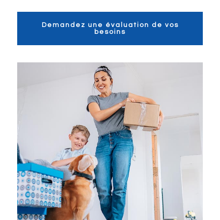
Demandez une évaluation de vos
besoins