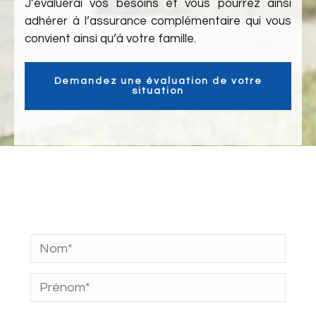
J’évaluerai vos besoins et vous pourrez ainsi
adhérer à l’assurance complémentaire qui vous
convient ainsi qu’à votre famille.
Demandez une évaluation de votre
situation