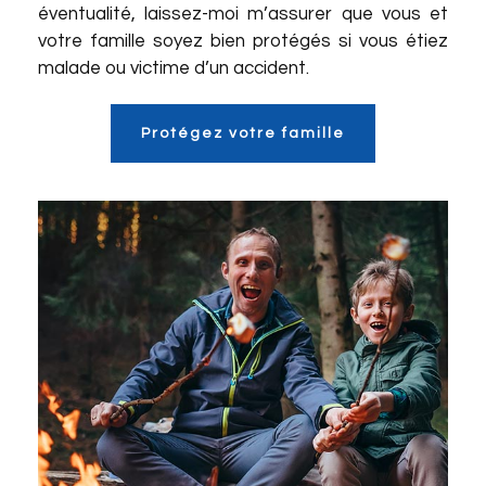
éventualité, laissez-moi m’assurer que vous et
votre famille soyez bien protégés si vous étiez
malade ou victime d’un accident.
Protégez votre famille