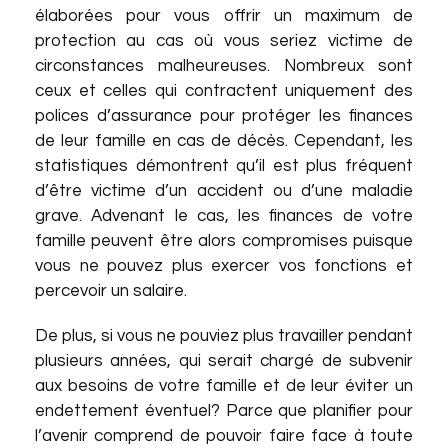
élaborées pour vous offrir un maximum de
protection au cas où vous seriez victime de
circonstances malheureuses. Nombreux sont
ceux et celles qui contractent uniquement des
polices d’assurance pour protéger les finances
de leur famille en cas de décès. Cependant, les
statistiques démontrent qu’il est plus fréquent
d’être victime d’un accident ou d’une maladie
grave. Advenant le cas, les finances de votre
famille peuvent être alors compromises puisque
vous ne pouvez plus exercer vos fonctions et
percevoir un salaire.
De plus, si vous ne pouviez plus travailler pendant
plusieurs années, qui serait chargé de subvenir
aux besoins de votre famille et de leur éviter un
endettement éventuel? Parce que planifier pour
l’avenir comprend de pouvoir faire face à toute