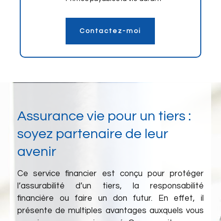
Contactez-moi
Assurance vie pour un tiers :
soyez partenaire de leur
avenir
Ce service financier est conçu pour protéger
l’assurabilité d’un tiers, la responsabilité
financière ou faire un don futur. En effet, il
présente de multiples avantages auxquels vous