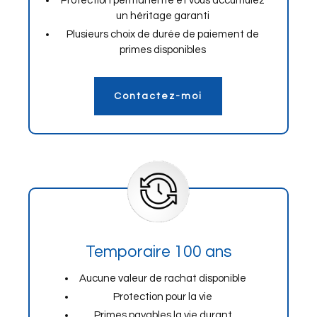
Protection permanente et vous accumulez
un héritage garanti
Plusieurs choix de durée de paiement de
primes disponibles
Contactez-moi
Temporaire 100 ans
Aucune valeur de rachat disponible
Protection pour la vie
Primes payables la vie durant