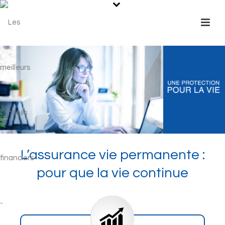
L’assurance vie permanente :
pour que la vie continue