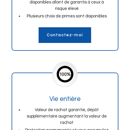
disponibles allant de garantis à ceux à
risque élevé
Plusieurs choix de primes sont disponibles
Contactez-moi
Vie entière
Valeur de rachat garantie, dépôt
supplémentaire augmentant la valeur de
rachat