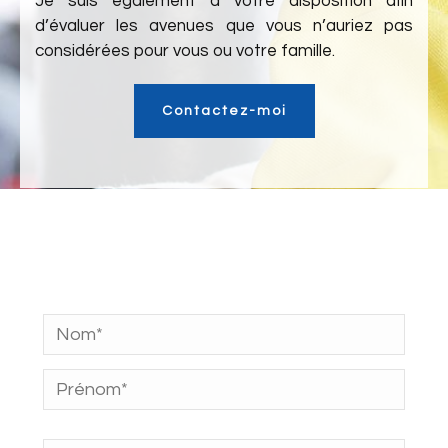
Je suis également à votre disposition afin
d’évaluer les avenues que vous n’auriez pas
considérées pour vous ou votre famille.
Contactez-moi