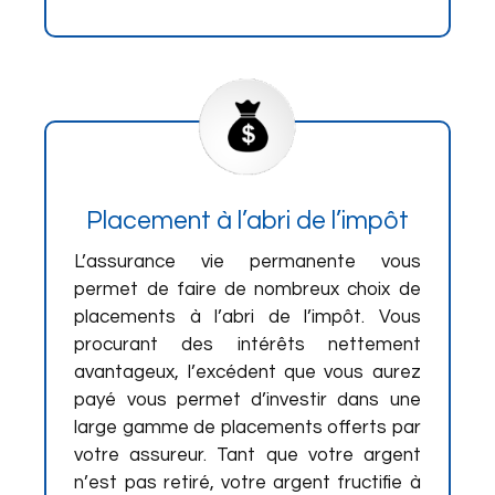
Placement à l’abri de l’impôt
L’assurance vie permanente vous
permet de faire de nombreux choix de
placements à l’abri de l’impôt. Vous
procurant des intérêts nettement
avantageux, l’excédent que vous aurez
payé vous permet d’investir dans une
large gamme de placements offerts par
votre assureur. Tant que votre argent
n’est pas retiré, votre argent fructifie à