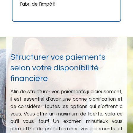
l’abri de l’impôt!
Structurer vos paiements
selon votre disponibilité
financière
Afin de structurer vos paiements judicieusement,
il est essentiel d’avoir une bonne planification et
de considérer toutes les options qui s’offrent à
vous. Vous offrir un maximum de liberté, voilà ce
qu’il vous faut! Un examen minutieux vous
permettra de prédéterminer vos paiements et