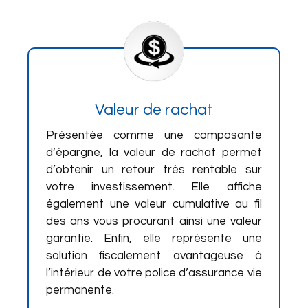
Valeur de rachat
Présentée comme une composante
d’épargne, la valeur de rachat permet
d’obtenir un retour très rentable sur
votre investissement. Elle affiche
également une valeur cumulative au fil
des ans vous procurant ainsi une valeur
garantie. Enfin, elle représente une
solution fiscalement avantageuse à
l’intérieur de votre police d’assurance vie
permanente.