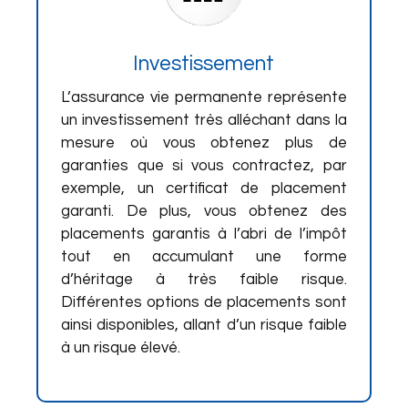
Investissement
L’assurance vie permanente représente
un investissement très alléchant dans la
mesure où vous obtenez plus de
garanties que si vous contractez, par
exemple, un certificat de placement
garanti. De plus, vous obtenez des
placements garantis à l’abri de l’impôt
tout en accumulant une forme
d’héritage à très faible risque.
Différentes options de placements sont
ainsi disponibles, allant d’un risque faible
à un risque élevé.