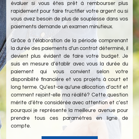
évaluer si vous êtes prêt à rembourser plus
rapidement pour faire fructifier votre argent ou si
vous avez besoin de plus de souplesse dans vos
paiements demande un examen minutieux.
Grâce à l’élaboration de la période comprenant
la durée des paiements d’un contrat déterminé, il
devient plus évident de faire votre budget. Je
suis en mesure d’établir avec vous la durée du
paiement qui vous convient selon votre
disponibilité financière et vos projets à court et
long terme. Qu’est-ce qu’une allocation d’actif et
comment rejoint-elle ma réalité? Cette question
mérite d’être considérée avec attention et c’est
pourquoi je représente la meilleure avenue pour
prendre tous ces paramètres en ligne de
compte.