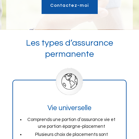
Contactez-moi
Les types d’assurance
permanente
Vie universelle
Comprends une portion d’assurance vie et
une portion épargne-placement
Plusieurs choix de placements sont